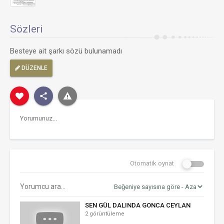
Sözleri
Besteye ait şarkı sözü bulunamadı
DÜZENLE
Otomatik oynat
SEN GÜL DALINDA GONCA CEYLAN
2 görüntüleme