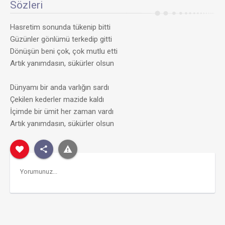
Sözleri
Hasretim sonunda tükenip bitti
Güzünler gönlümü terkedip gitti
Dönüşün beni çok, çok mutlu etti
Artık yanımdasın, sükürler olsun
Dünyamı bir anda varlığın sardı
Çekilen kederler mazide kaldı
İçimde bir ümit her zaman vardı
Artık yanımdasın, sükürler olsun