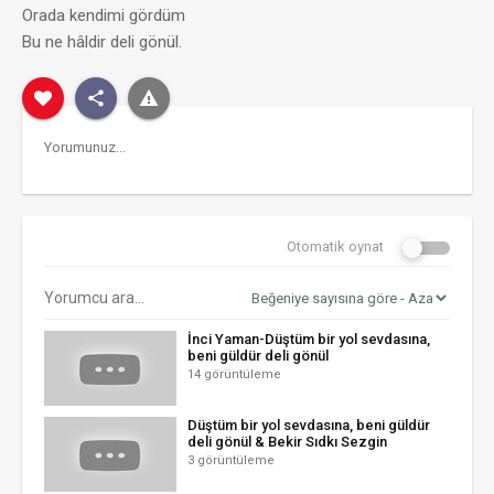
Orada kendimi gördüm
Bu ne hâldir deli gönül.
Otomatik oynat
İnci Yaman-Düştüm bir yol sevdasına,
beni güldür deli gönül
14 görüntüleme
Düştüm bir yol sevdasına, beni güldür
deli gönül & Bekir Sıdkı Sezgin
3 görüntüleme