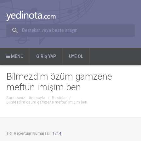
Bestekar veya beste arayın
MENÜ
GIRIŞ YAP
ÜYE OL
Bilmezdim özüm gamzene
meftun imişim ben
Burdasınız:
Anasayfa
/
Besteler
/
Bilmezdim özüm gamzene meftun imişim ben
TRT Repertuar Numarası:
1714