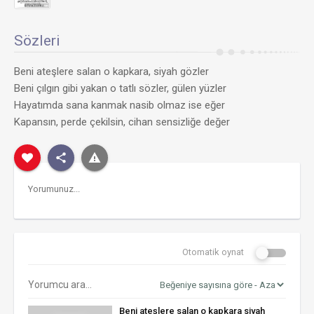
Sözleri
Beni ateşlere salan o kapkara, siyah gözler
Beni çılgın gibi yakan o tatlı sözler, gülen yüzler
Hayatımda sana kanmak nasib olmaz ise eğer
Kapansın, perde çekilsin, cihan sensizliğe değer
Otomatik oynat
Beni ateşlere salan o kapkara siyah