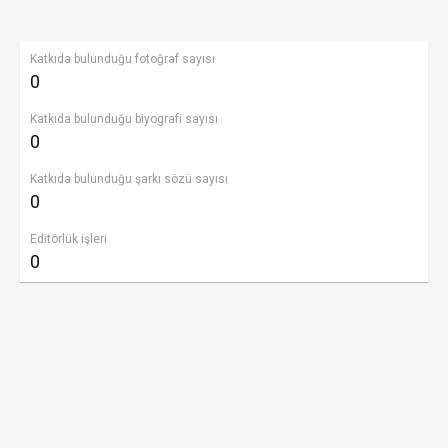
Katkıda bulunduğu fotoğraf sayısı
0
Katkıda bulunduğu biyografi sayısı
0
Katkıda bulunduğu şarkı sözü sayısı
0
Editörlük işleri
0