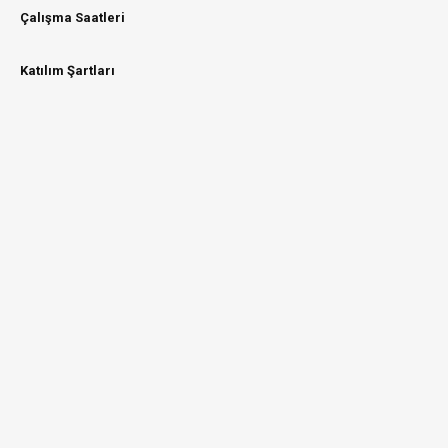
Çalışma Saatleri
Katılım Şartları