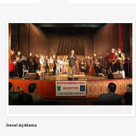
Genel Açıklama