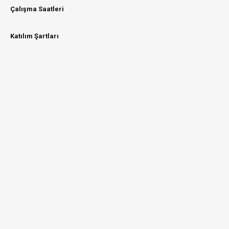
Çalışma Saatleri
Katılım Şartları