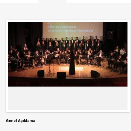
Genel Açıklama