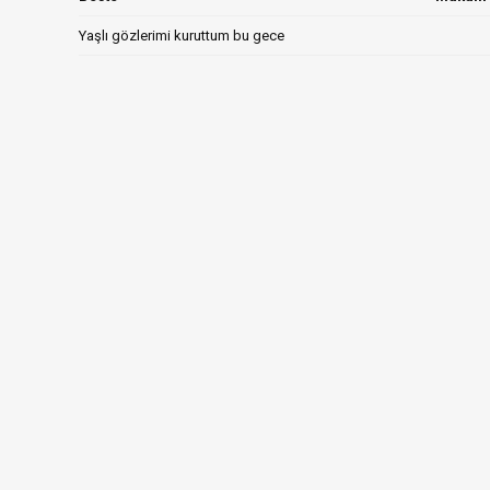
Yaşlı gözlerimi kuruttum bu gece