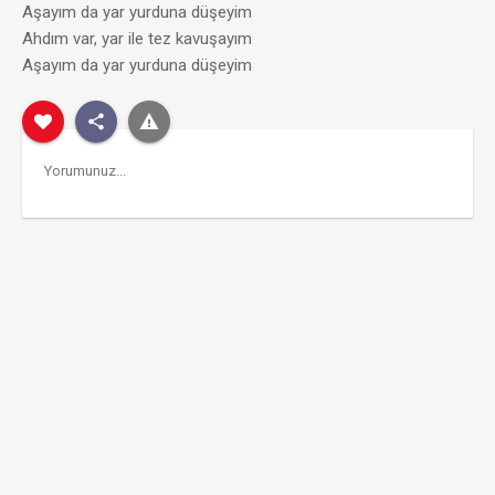
Aşayım da yar yurduna düşeyim
Ahdım var, yar ile tez kavuşayım
Aşayım da yar yurduna düşeyim