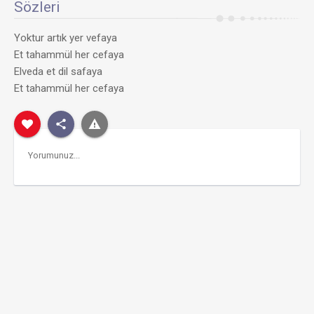
Sözleri
Yoktur artık yer vefaya
Et tahammül her cefaya
Elveda et dil safaya
Et tahammül her cefaya