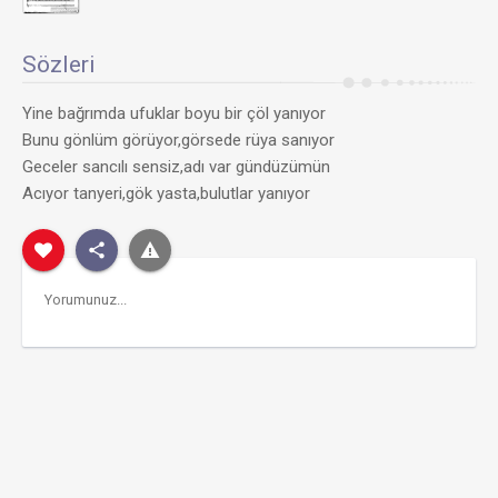
Sözleri
Yine bağrımda ufuklar boyu bir çöl yanıyor
Bunu gönlüm görüyor,görsede rüya sanıyor
Geceler sancılı sensiz,adı var gündüzümün
Acıyor tanyeri,gök yasta,bulutlar yanıyor