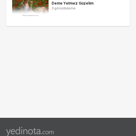
Deme Yetmez Güzelim
3 görüntüleme