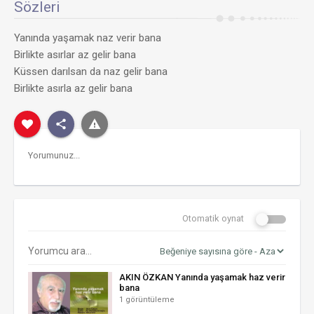
Sözleri
Yanında yaşamak naz verir bana
Birlikte asırlar az gelir bana
Küssen darılsan da naz gelir bana
Birlikte asırla az gelir bana
Otomatik oynat
AKIN ÖZKAN Yanında yaşamak haz verir
bana
1 görüntüleme