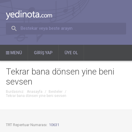
Bestekar veya beste arayın
MENÜ
GIRIŞ YAP
ÜYE OL
Tekrar bana dönsen yine beni
sevsen
Burdasınız:
Anasayfa
/
Besteler
/
Tekrar bana dönsen yine beni sevsen
TRT Repertuar Numarası:
10631