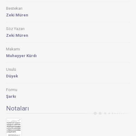
Bestekarı
Zeki Müren
Söz Yazarı
Zeki Müren
Makamı
Muhayyer Kürdı
Usulü
Düyek
Formu
Şarkı
Notaları