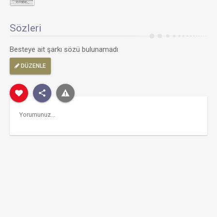
Sözleri
Besteye ait şarkı sözü bulunamadı
DÜZENLE