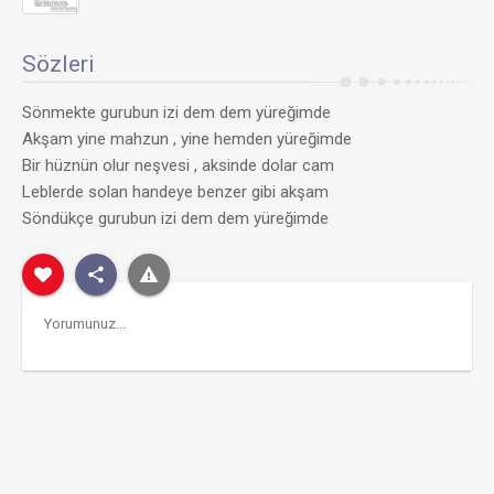
Sözleri
Sönmekte gurubun izi dem dem yüreğimde
Akşam yine mahzun , yine hemden yüreğimde
Bir hüznün olur neşvesi , aksinde dolar cam
Leblerde solan handeye benzer gibi akşam
Söndükçe gurubun izi dem dem yüreğimde