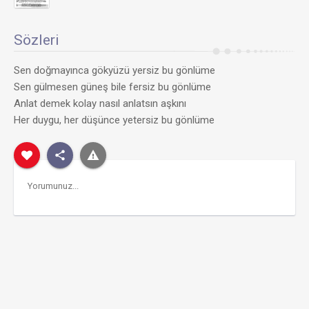
Sözleri
Sen doğmayınca gökyüzü yersiz bu gönlüme
Sen gülmesen güneş bile fersiz bu gönlüme
Anlat demek kolay nasıl anlatsın aşkını
Her duygu, her düşünce yetersiz bu gönlüme