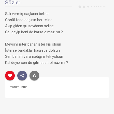
Sözleri
Salı vermiş saçlarını beline
Gönül feda saçının her teline
Akıp giden şu sevdanın seline
Gel deyip beni de katsa olmaz mı ?
Mevsim ister bahar ister kış olsun
İsterse bardaklar hasretle dolsun
Sen benim varamadığım tek yolsun
Kal deyip sen de gitmesen olmaz mı ?