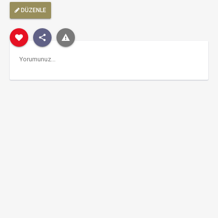
DÜZENLE