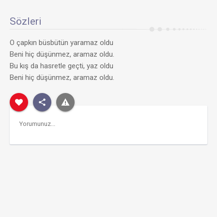
Sözleri
O çapkın büsbütün yaramaz oldu
Beni hiç düşünmez, aramaz oldu.
Bu kış da hasretle geçti, yaz oldu
Beni hiç düşünmez, aramaz oldu.