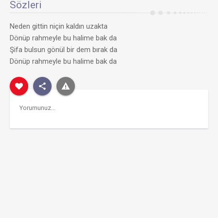
Sözleri
Neden gittin niçin kaldın uzakta
Dönüp rahmeyle bu halime bak da
Şifa bulsun gönül bir dem bırak da
Dönüp rahmeyle bu halime bak da