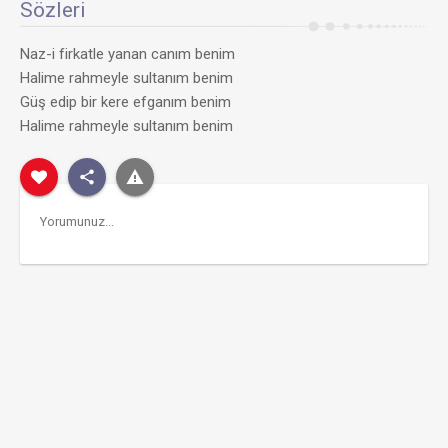
Sözleri
Naz-i firkatle yanan canım benim
Halime rahmeyle sultanım benim
Güş edip bir kere efganım benim
Halime rahmeyle sultanım benim