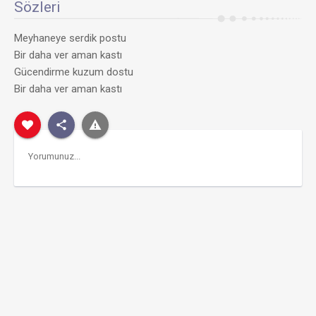
Sözleri
Meyhaneye serdik postu
Bir daha ver aman kastı
Gücendirme kuzum dostu
Bir daha ver aman kastı