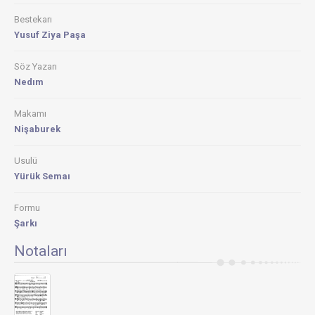
Bestekarı
Yusuf Ziya Paşa
Söz Yazarı
Nedım
Makamı
Nişaburek
Usulü
Yürük Semaı
Formu
Şarkı
Notaları