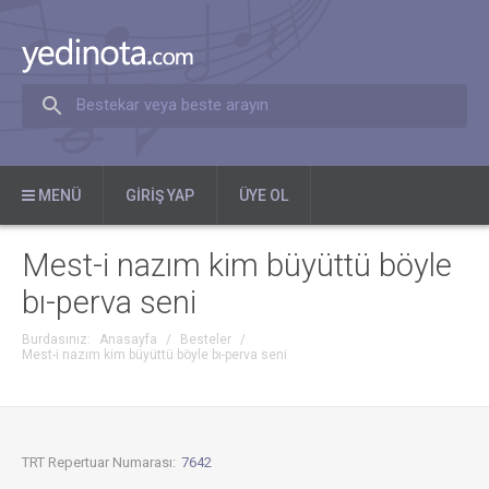
Bestekar veya beste arayın
MENÜ
GIRIŞ YAP
ÜYE OL
Mest-i nazım kim büyüttü böyle
bı-perva seni
Burdasınız:
Anasayfa
/
Besteler
/
Mest-i nazım kim büyüttü böyle bı-perva seni
TRT Repertuar Numarası:
7642