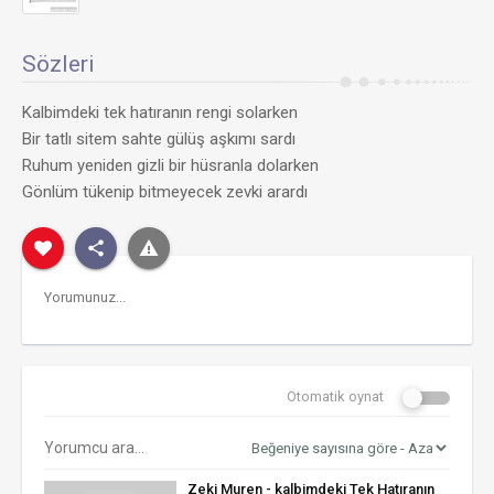
Sözleri
Kalbimdeki tek hatıranın rengi solarken
Bir tatlı sitem sahte gülüş aşkımı sardı
Ruhum yeniden gizli bir hüsranla dolarken
Gönlüm tükenip bitmeyecek zevki arardı
Otomatik oynat
Zeki Muren - kalbimdeki Tek Hatıranın