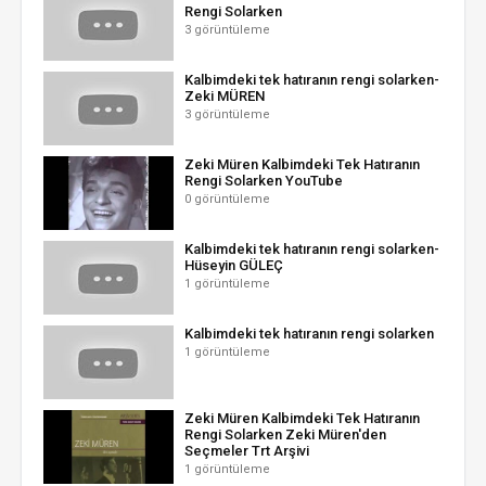
Rengi Solarken
3 görüntüleme
Kalbimdeki tek hatıranın rengi solarken-
Zeki MÜREN
3 görüntüleme
Zeki Müren Kalbimdeki Tek Hatıranın
Rengi Solarken YouTube
0 görüntüleme
Kalbimdeki tek hatıranın rengi solarken-
Hüseyin GÜLEÇ
1 görüntüleme
Kalbimdeki tek hatıranın rengi solarken
1 görüntüleme
Zeki Müren Kalbimdeki Tek Hatıranın
Rengi Solarken Zeki Müren'den
Seçmeler Trt Arşivi
1 görüntüleme