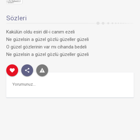
Sözleri
Kakülün oldu esiri dil-i canım ezeli
Ne güzelsin a güzel gözlü güzeller güzeli
O güzel gözlerinin var mı cihanda bedeli
Ne güzelsin a güzel gözlü güzeller güzeli