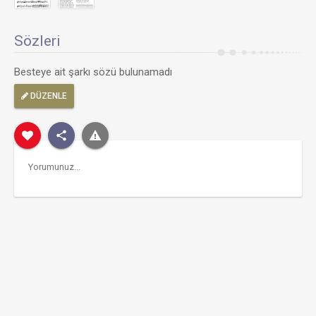
Sözleri
Besteye ait şarkı sözü bulunamadı
DÜZENLE