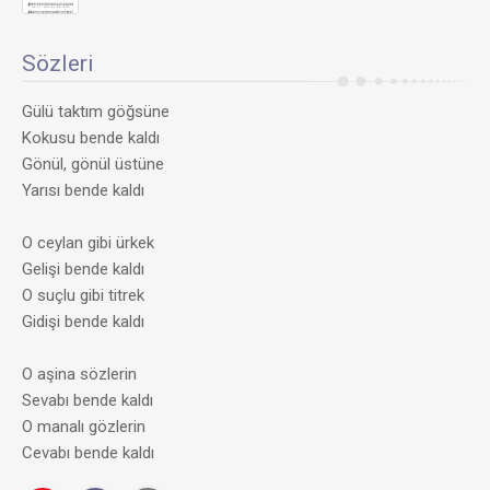
Sözleri
Gülü taktım göğsüne
Kokusu bende kaldı
Gönül, gönül üstüne
Yarısı bende kaldı
O ceylan gibi ürkek
Gelişi bende kaldı
O suçlu gibi titrek
Gidişi bende kaldı
O aşina sözlerin
Sevabı bende kaldı
O manalı gözlerin
Cevabı bende kaldı