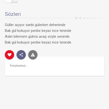
Sözleri
Güller açıyor sanki gülerken deheninde
Bak gül kokuyor penbe beyaz ince teninde
Aslın bilemem gülmü acep söyle seninde
Bak gül kokuyor penbe beyaz ince teninde