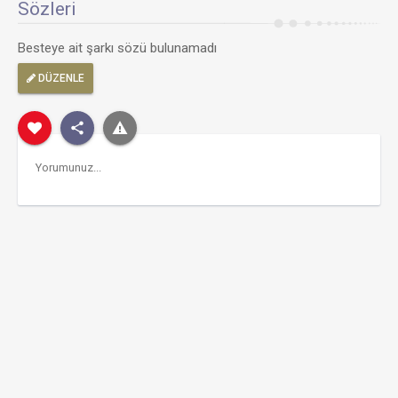
Sözleri
Besteye ait şarkı sözü bulunamadı
DÜZENLE