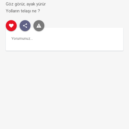
Göz görür, ayak yürür
Yolların telaşı ne ?