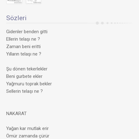
Sözleri
Gidenler benden gitti
Ellerin telaşı ne ?
Zaman beni eritti
Yılların telaşı ne ?
Şu dönen tekerlekler
Beni gurbete ekler
Yağmuru toprak bekler
Sellerin telaşı ne ?
NAKARAT
Yağan kar mutlak erir
Ömür zamanda çürür