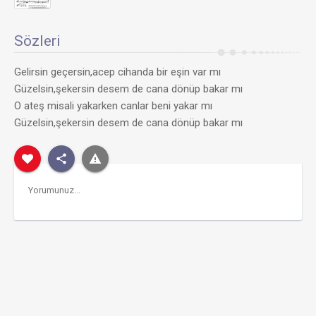
Sözleri
Gelirsin geçersin,acep cihanda bir eşin var mı
Güzelsin,şekersin desem de cana dönüp bakar mı
O ateş misali yakarken canlar beni yakar mı
Güzelsin,şekersin desem de cana dönüp bakar mı