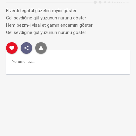
Elverdi tegafül güzelim ruyini göster
Gel sevdiğine gül yüzünün nurunu göster
Hem bezm-i visal et gamın encamını göster
Gel sevdiğine gül yüzünün nurunu göster