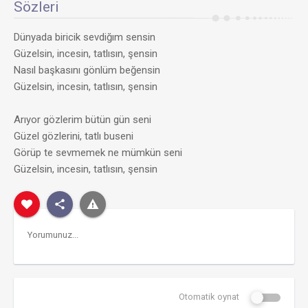
Sözleri
Dünyada biricik sevdiğım sensin
Güzelsin, incesin, tatlısın, şensin
Nasıl başkasını gönlüm beğensin
Güzelsin, incesin, tatlısın, şensin
Arıyor gözlerim bütün gün seni
Güzel gözlerini, tatlı buseni
Görüp te sevmemek ne mümkün seni
Güzelsin, incesin, tatlısın, şensin
Otomatik oynat