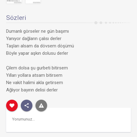
Sözleri
Dumanlı görseler ne gün başımı
Yanıyor dağların çalısı derler
Taşları alsam da dövsem döşümü
Böyle yapar aşkın dolusu derler
Çilem dolsa şu gurbeti bitirsem
Yılları yollara atsam bitirsem
Ne vakit halimi akla getirsem
Ağlıyor bayırın delisi derler