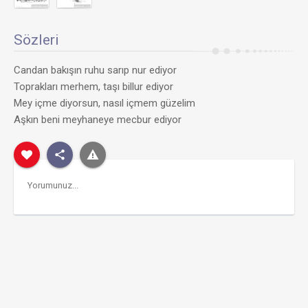
Sözleri
Candan bakışın ruhu sarıp nur ediyor
Toprakları merhem, taşı billur ediyor
Mey içme diyorsun, nasıl içmem güzelim
Aşkın beni meyhaneye mecbur ediyor