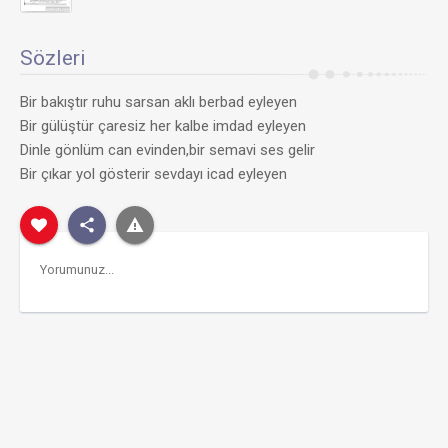
Sözleri
Bir bakıştır ruhu sarsan aklı berbad eyleyen
Bir gülüştür çaresiz her kalbe imdad eyleyen
Dinle gönlüm can evinden,bir semavi ses gelir
Bir çıkar yol gösterir sevdayı icad eyleyen