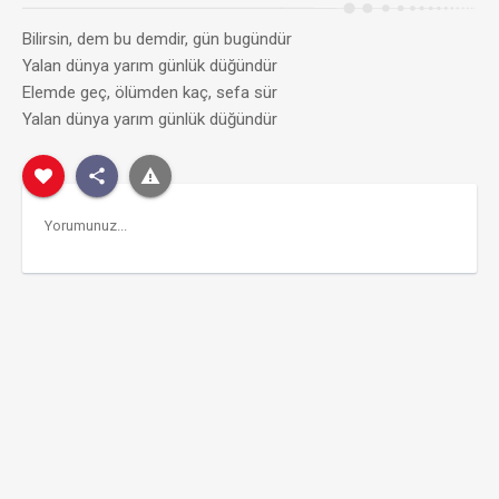
Bilirsin, dem bu demdir, gün bugündür
Yalan dünya yarım günlük düğündür
Elemde geç, ölümden kaç, sefa sür
Yalan dünya yarım günlük düğündür