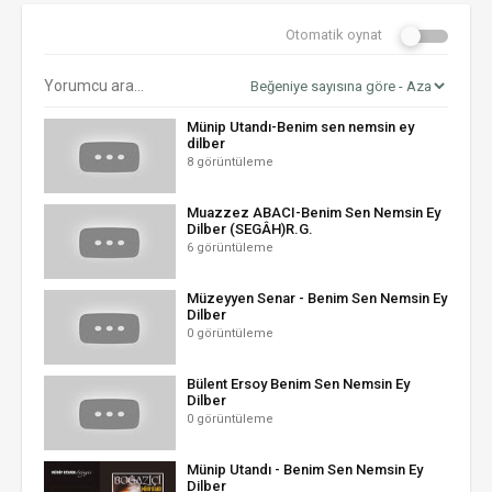
Otomatik oynat
Münip Utandı-Benim sen nemsin ey
dilber
8 görüntüleme
Muazzez ABACI-Benim Sen Nemsin Ey
Dilber (SEGÂH)R.G.
6 görüntüleme
Müzeyyen Senar - Benim Sen Nemsin Ey
Dilber
0 görüntüleme
Bülent Ersoy Benim Sen Nemsin Ey
Dilber
0 görüntüleme
Münip Utandı - Benim Sen Nemsin Ey
Dilber