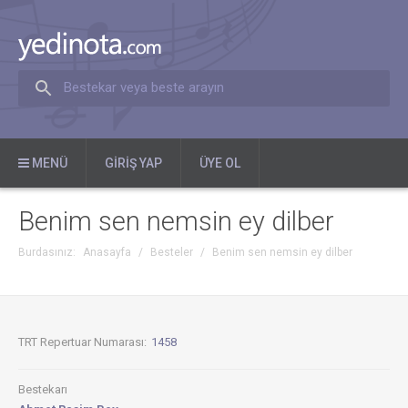
Bestekar veya beste arayın
MENÜ
GIRIŞ YAP
ÜYE OL
Benim sen nemsin ey dilber
Burdasınız:
Anasayfa
/
Besteler
/
Benim sen nemsin ey dilber
TRT Repertuar Numarası:
1458
Bestekarı