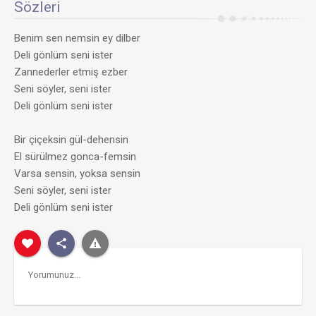
Sözleri
Benim sen nemsin ey dilber
Deli gönlüm seni ister
Zannederler etmiş ezber
Seni söyler, seni ister
Deli gönlüm seni ister
Bir çiçeksin gül-dehensin
El sürülmez gonca-femsin
Varsa sensin, yoksa sensin
Seni söyler, seni ister
Deli gönlüm seni ister