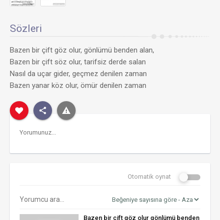
Sözleri
Bazen bir çift göz olur, gönlümü benden alan,
Bazen bir çift söz olur, tarifsiz derde salan
Nasıl da uçar gider, geçmez denilen zaman
Bazen yanar köz olur, ömür denilen zaman
Otomatik oynat
Bazen bir çift göz olur gönlümü benden