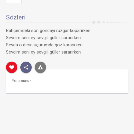
Sözleri
Bahçemdeki son goncayı rüzgar koparırken
Sevdim seni ey sevgili güller sararırken
Sevda o derin uçurumda göz kararırken
Sevdim seni ey sevgili güller sararırken