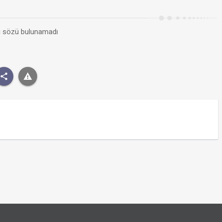
kı sözü bulunamadı