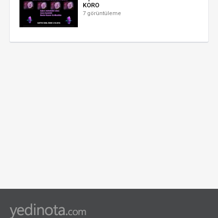
KORO
7 görüntüleme