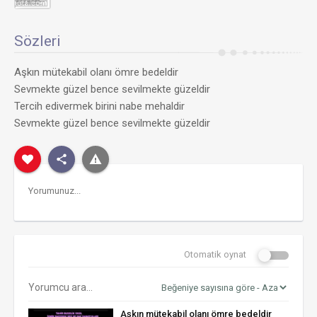
Sözleri
Aşkın mütekabil olanı ömre bedeldir
Sevmekte güzel bence sevilmekte güzeldir
Tercih edivermek birini nabe mehaldir
Sevmekte güzel bence sevilmekte güzeldir
Otomatik oynat
Aşkın mütekabil olanı ömre bedeldir