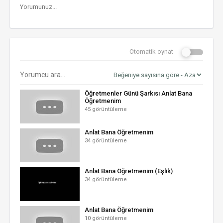
Otomatik oynat
Öğretmenler Günü Şarkısı Anlat Bana
Öğretmenim
45 görüntüleme
Anlat Bana Öğretmenim
34 görüntüleme
Anlat Bana Öğretmenim (Eşlik)
34 görüntüleme
Anlat Bana Öğretmenim
10 görüntüleme