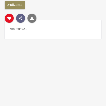
DÜZENLE