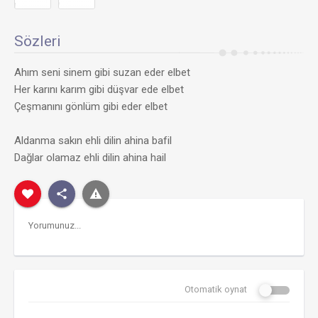
Sözleri
Ahım seni sinem gibi suzan eder elbet
Her karını karım gibi düşvar ede elbet
Çeşmanını gönlüm gibi eder elbet
Aldanma sakın ehli dilin ahina bafil
Dağlar olamaz ehli dilin ahina hail
Otomatik oynat