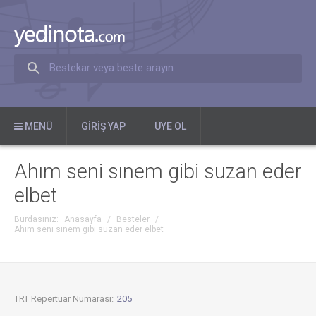
Bestekar veya beste arayın
MENÜ
GIRIŞ YAP
ÜYE OL
Ahım seni sınem gibi suzan eder
elbet
Burdasınız:
Anasayfa
/
Besteler
/
Ahım seni sınem gibi suzan eder elbet
TRT Repertuar Numarası:
205