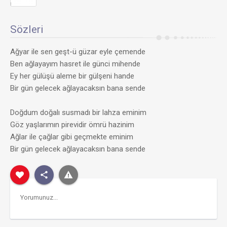
Sözleri
Ağyar ile sen geşt-ü güzar eyle çemende
Ben ağlayayım hasret ile günci mihende
Ey her gülüşü aleme bir gülşeni hande
Bir gün gelecek ağlayacaksın bana sende
Doğdum doğalı susmadı bir lahza eminim
Göz yaşlarımın pirevidir ömrü hazinim
Ağlar ile çağlar gibi geçmekte eminim
Bir gün gelecek ağlayacaksın bana sende