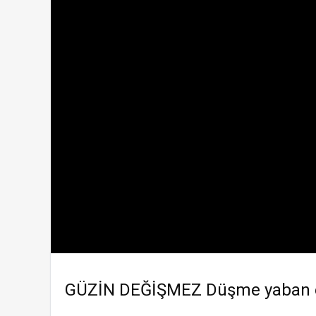
GÜZİN DEĞİŞMEZ Düşme yaban el