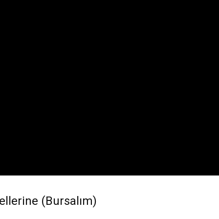
lerine (Bursalım)