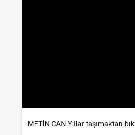
METİN CAN Yıllar taşımaktan bıkt