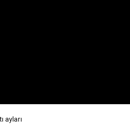
ı ayları